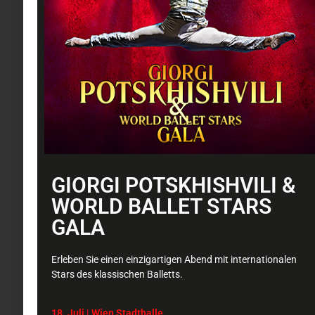
GIORGI POTSKHISHVILI &
WORLD BALLET STARS
GALA
Erleben Sie einen einzigartigen Abend mit internationalen
Stars des klassischen Balletts.
18. Juli | Wien
Stadthalle