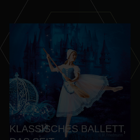
KLASSISCHES BALLETT,