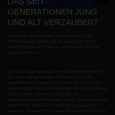
DAS SEIT
GENERATIONEN JUNG
UND ALT
VERZAUBERT
Schon seit über hundert Jahren nimmt Peter
Tschaikowskys Ballett „Der Nussknacker“ einen
festen Platz in der Theater- und Musikkultur der
ganzen Welt ein.
Der Zuschauer gelangt in eine wunderbare Welt, in
der lebendig gewordene Puppen tanzen, die
bewaffneten Mäusescharen unter dem Druck der
Spielzeug-Armee zurückweichen, und am Ende das
Gute und die Liebe triumphieren. Die
berauschende Schönheit der Musik, das tänzerische
Können der Tänzerinnen und Tänzer sowie die
exquisite klassische Choreographie bescheren nicht