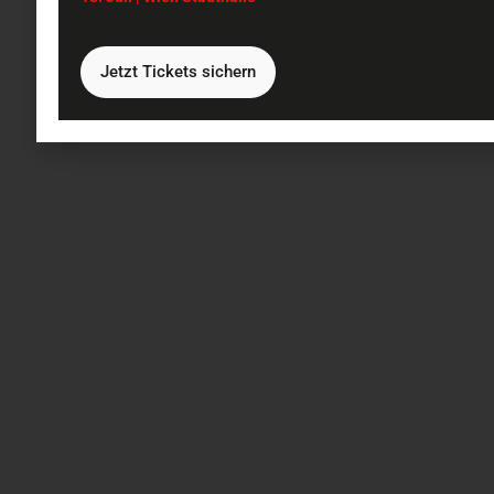
Jetzt Tickets sichern